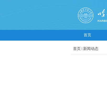
首页
首页
新闻动态