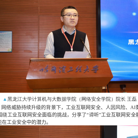
▲
黑龙江大学计算机与大数据学院（网络安全学院）院长 王磊
、网络威胁持续升级的背景下，工业互联网安全、人因风险、
AI
围绕工业互联网安全面临的挑战，分享了“谛听”工业互联网安全
能在工业安全中的潜力。