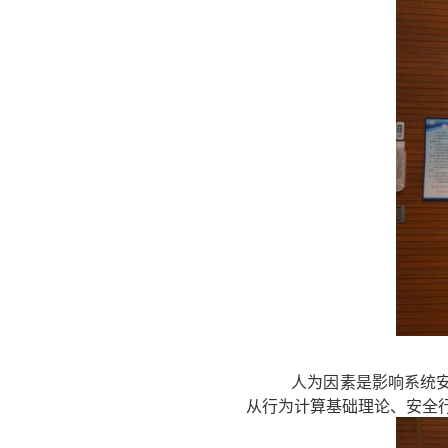
人为因素是影响系统
从行为计算基础理论、安全