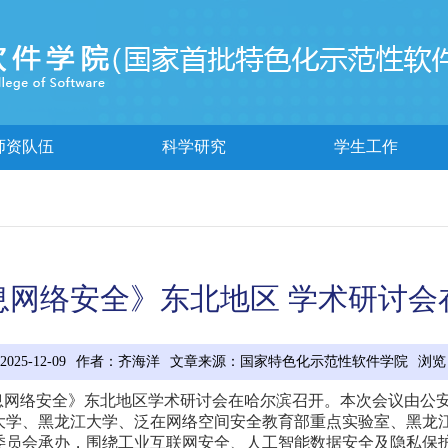
师资队伍
科学研究
学生工作
信息网络安全》东北地区 学术研讨
25-12-09
作者：齐海洋
文章来源：国家特色化示范性软件学院
浏览
息网络安全》东北地区学术研讨会在哈尔滨召开。本次会议由公
大学、黑龙江大学、泛在网络空间安全教育部重点实验室、黑龙
委员会承办，围绕工业互联网安全、人工智能数据安全及隐私保