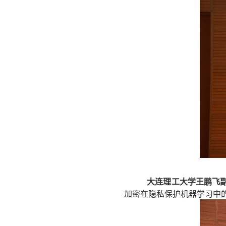
大连理工大学王鹏飞
加密在隐私保护机器学习中