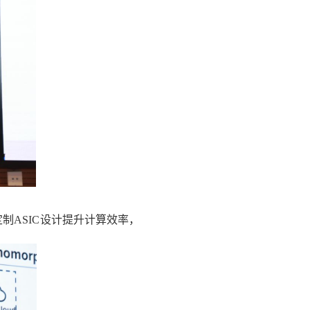
定制
ASIC
设计提升计算效率，