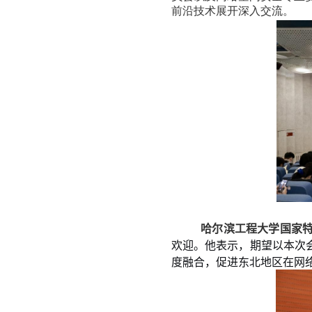
前沿技术展开深入交流。
哈尔滨工程大学国家
欢迎。他表示，期望以本次
度融合，促进东北地区在网