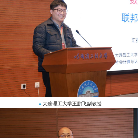
▲
大连理工大学王鹏飞副教授