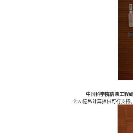
中国科学院信息工程
为
AI
隐私计算提供可行支持