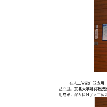
在人工智能广泛应用
益凸显。
东北大学姚羽教授
用成果，深入探讨了人工智