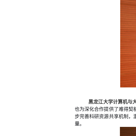
黑龙江大学计算机与
也为深化合作提供了难得契
步完善科研资源共享机制，
量。