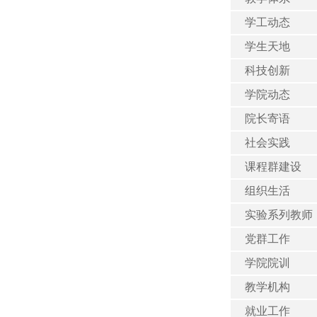
学工动态
学生天地
科技创新
学院动态
院长寄语
社会实践
课程群建设
组织生活
实验系列教师
党群工作
学院院训
教学机构
就业工作