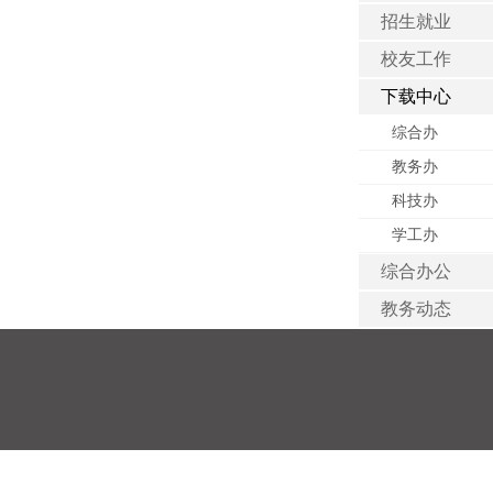
招生就业
校友工作
下载中心
综合办
教务办
科技办
学工办
综合办公
教务动态