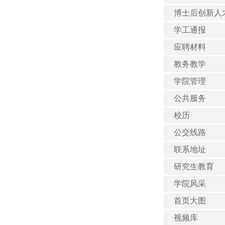
博士后创新人
学工通报
应聘材料
教务教学
学院管理
公共服务
校历
公交线路
联系地址
研究生教育
学院风采
首页大图
视频库